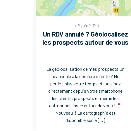
Le 2 juin 2023
Un RDV annulé ? Géolocalisez
les prospects autour de vous
La géolocalisation de mes prospects Un
rdv annulé à la dernière minute ? Ne
perdez plus votre temps et localisez
directement depuis votre smartphone
les clients, prospects et même les
entreprises Insee autour de vous !
Nouveau ! La cartographie est
disponible sur le […]