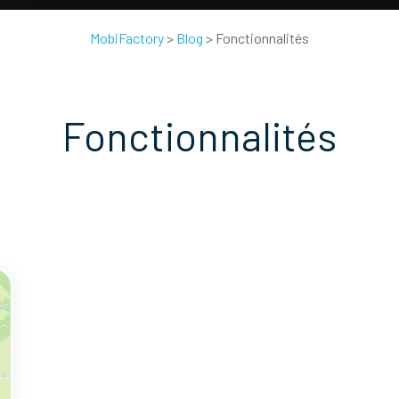
MobiFactory
>
Blog
>
Fonctionnalités
Fonctionnalités