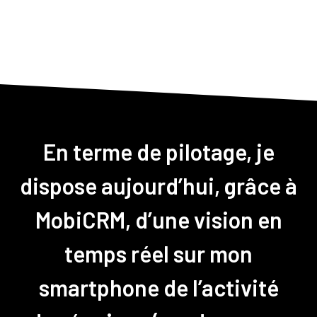
En terme de pilotage, je
dispose aujourd’hui, grâce à
MobiCRM, d’une vision en
temps réel sur mon
smartphone de l’activité