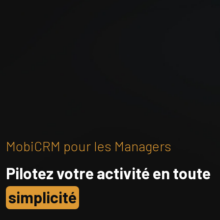
MobiCRM pour les Managers
Pilotez votre activité en toute
simplicité