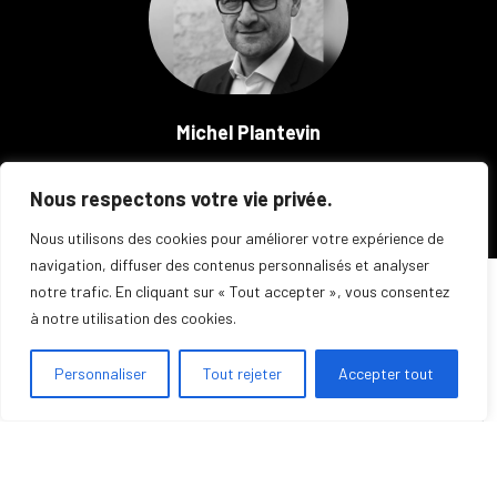
Michel Plantevin
Directeur Général de
Nous respectons votre vie privée.
Solware Life
Nous utilisons des cookies pour améliorer votre expérience de
navigation, diffuser des contenus personnalisés et analyser
notre trafic. En cliquant sur « Tout accepter », vous consentez
à notre utilisation des cookies.
Personnaliser
Tout rejeter
Accepter tout