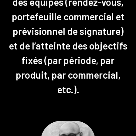
des équipes (rendez-vous,
portefeuille commercial et
prévisionnel de signature)
et de l’atteinte des objectifs
fixés (par période, par
produit, par commercial,
etc.).