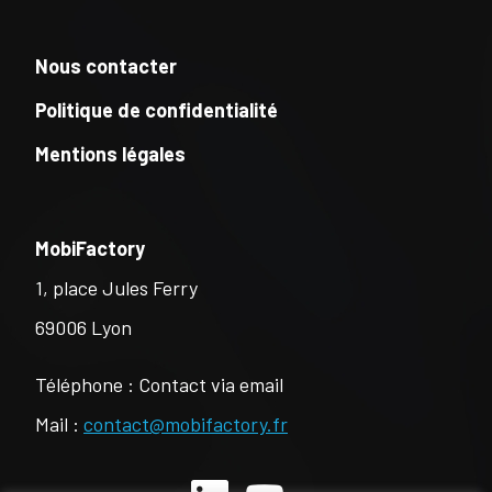
Nous contacter
Politique de confidentialité
Mentions légales
MobiFactory
1, place Jules Ferry
69006 Lyon
Téléphone : Contact via email
Mail :
contact@mobifactory.fr