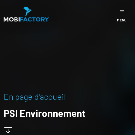
MENU
En page d'accueil
PSI Environnement