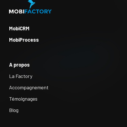
MobiCRM
MobiProcess
A propos
La Factory
Accompagnement
Témoignages
Blog