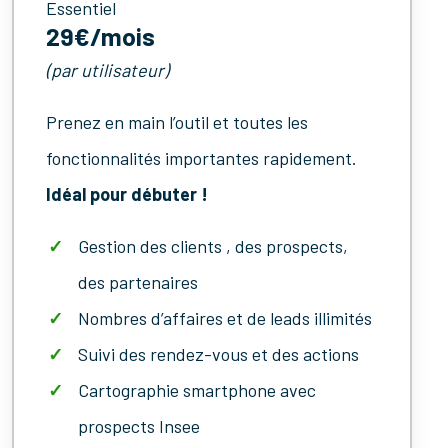
Essentiel
29€/mois
(par utilisateur)
Prenez en main l’outil et toutes les
fonctionnalités importantes rapidement.
Idéal pour débuter !
Gestion des clients , des prospects,
des partenaires
Nombres d’affaires et de leads illimités
Suivi des rendez-vous et des actions
Cartographie smartphone avec
prospects Insee