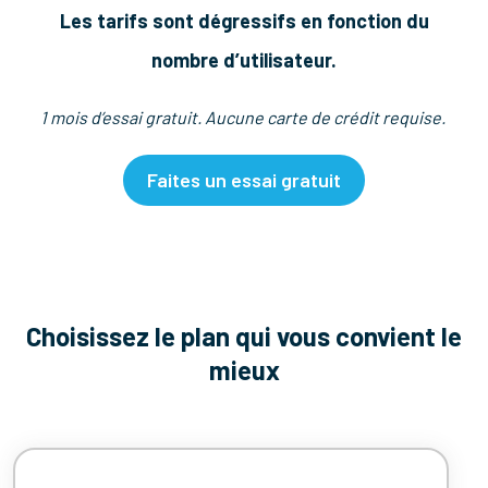
Les tarifs sont dégressifs en fonction du
nombre d’utilisateur.
1 mois d’essai gratuit. Aucune carte de crédit requise.
Faites un essai gratuit
Choisissez le plan qui vous convient le
mieux