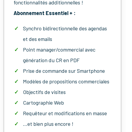
fonctionnalités additionnelles !
Abonnement Essentiel + :
Synchro bidirectionnelle des agendas
et des emails
Point manager/commercial avec
génération du CR en PDF
Prise de commande sur Smartphone
Modèles de propositions commerciales
Objectifs de visites
Cartographie Web
Requêteur et modifications en masse
…et bien plus encore !