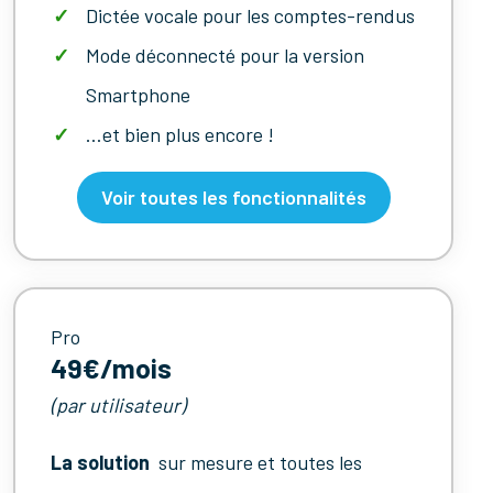
Dictée vocale pour les comptes-rendus
Mode déconnecté pour la version
Smartphone
…et bien plus encore !
Voir toutes les fonctionnalités
Pro
49€/mois
(par utilisateur)
La solution
sur mesure et toutes les