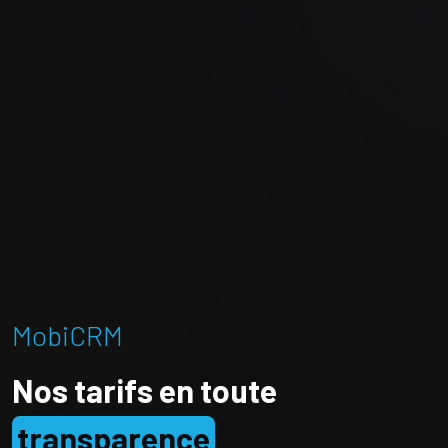
MobiCRM
Nos tarifs en toute
transparence