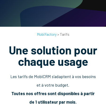
MobiFactory
>
Tarifs
Une solution pour
chaque usage
Les tarifs de MobiCRM s’adaptent à vos besoins
et à votre budget.
Toutes nos offres sont disponibles à partir
de 1 utilisateur par mois.