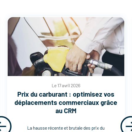
Le 17 avril 2026
Prix du carburant : optimisez vos
déplacements commerciaux grâce
au CRM
La hausse récente et brutale des prix du