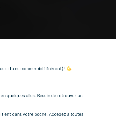
s si tu es commercial itinérant) !
r en quelques clics. Besoin de retrouver un
 tient dans votre poche. Accédez à toutes