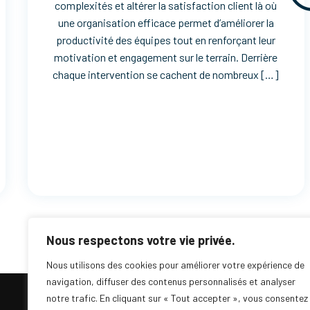
complexités et altérer la satisfaction client là où
une organisation efficace permet d’améliorer la
productivité des équipes tout en renforçant leur
motivation et engagement sur le terrain. Derrière
chaque intervention se cachent de nombreux […]
Nous respectons votre vie privée.
Nous utilisons des cookies pour améliorer votre expérience de
navigation, diffuser des contenus personnalisés et analyser
notre trafic. En cliquant sur « Tout accepter », vous consentez