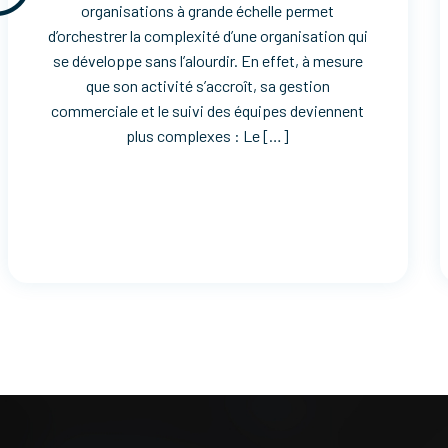
organisations à grande échelle permet
d’orchestrer la complexité d’une organisation qui
se développe sans l’alourdir. En effet, à mesure
que son activité s’accroît, sa gestion
commerciale et le suivi des équipes deviennent
plus complexes : Le […]