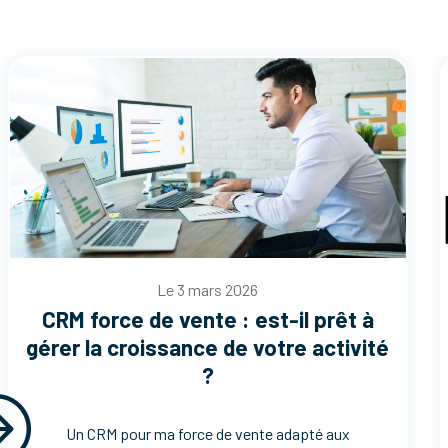
Le 3 mars 2026
CRM force de vente : est-il prêt à
gérer la croissance de votre activité
?
Un CRM pour ma force de vente adapté aux