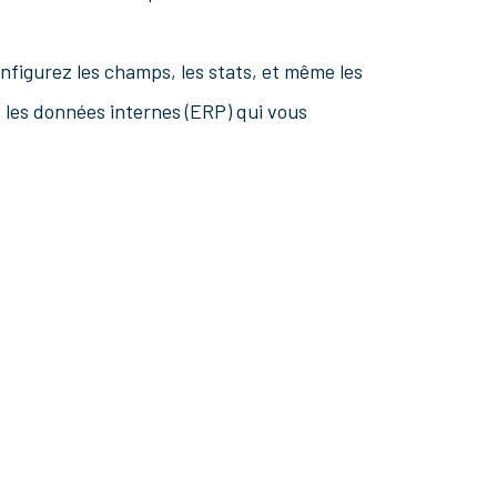
figurez les champs, les stats, et même les
les données internes (ERP) qui vous