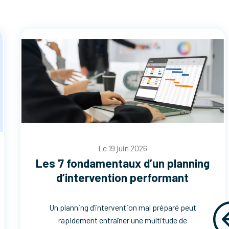
Le 19 juin 2026
Les 7 fondamentaux d’un planning
d’intervention performant
Un planning d’intervention mal préparé peut
rapidement entraîner une multitude de