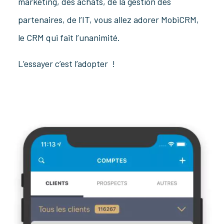
marketing, des achats, de la gestion des
partenaires, de l’IT, vous allez adorer MobiCRM,
le CRM qui fait l’unanimité.
L’essayer c’est l’adopter !