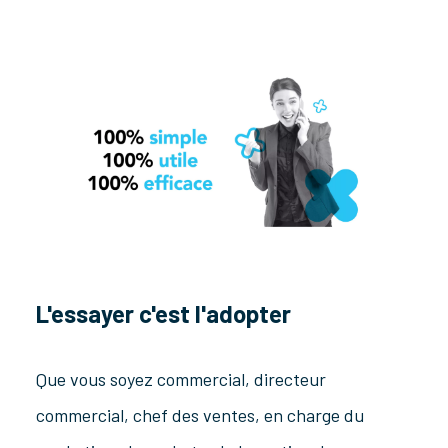
L'essayer c'est l'adopter
Que vous soyez commercial, directeur
commercial, chef des ventes, en charge du