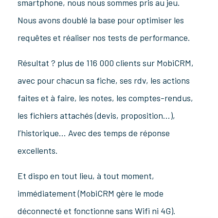
smartphone, nous nous sommes pris au jeu.
Nous avons doublé la base pour optimiser les
requêtes et réaliser nos tests de performance.
Résultat ? plus de 116 000 clients sur MobiCRM,
avec pour chacun sa fiche, ses rdv, les actions
faites et à faire, les notes, les comptes-rendus,
les fichiers attachés (devis, proposition…),
l’historique… Avec des temps de réponse
excellents.
Et dispo en tout lieu, à tout moment,
immédiatement (MobiCRM gère le mode
déconnecté et fonctionne sans Wifi ni 4G).