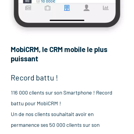
MobiCRM, le CRM mobile le plus
puissant
Record battu !
116 000 clients sur son Smartphone ! Record
battu pour MobiCRM !
Un de nos clients souhaitait avoir en
permanence ses 50 000 clients sur son