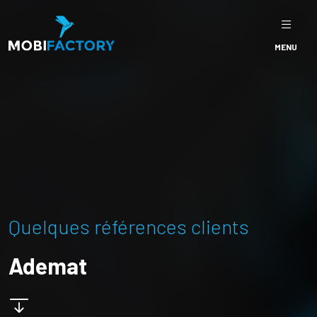
MENU
Quelques références clients
Ademat