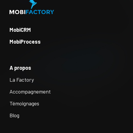
MobiCRM
MobiProcess
A propos
La Factory
Accompagnement
Témoignages
Blog