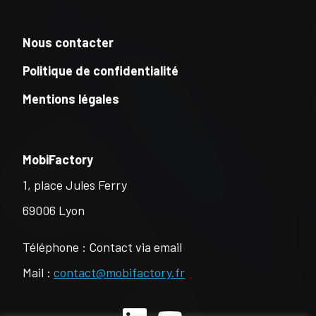
Nous contacter
Politique de confidentialité
Mentions légales
MobiFactory
1, place Jules Ferry
69006 Lyon
Téléphone : Contact via email
Mail :
contact@mobifactory.fr