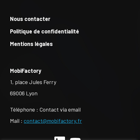
Nous contacter
Politique de confidentialité
Mentions légales
MobiFactory
1, place Jules Ferry
69006 Lyon
Téléphone : Contact via email
Mail :
contact@mobifactory.fr