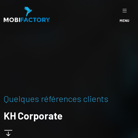
MENU
Quelques références clients
KH Corporate