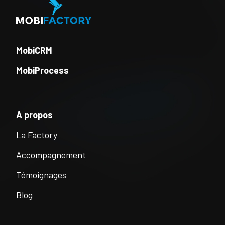
MobiCRM
MobiProcess
A propos
La Factory
Accompagnement
Témoignages
Blog