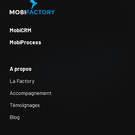
MobiCRM
MobiProcess
A propos
La Factory
Accompagnement
Témoignages
Blog