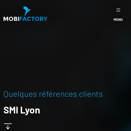
MENU
Quelques références clients
SMI Lyon