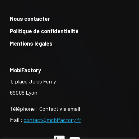
Nous contacter
Politique de confidentialité
Mentions légales
MobiFactory
1, place Jules Ferry
69006 Lyon
Téléphone : Contact via email
Mail :
contact@mobifactory.fr