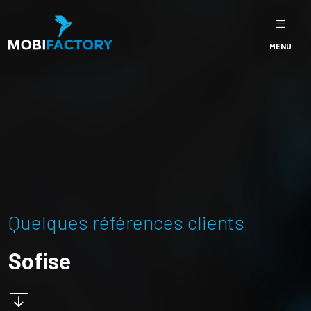
MENU
Quelques références clients
Sofise