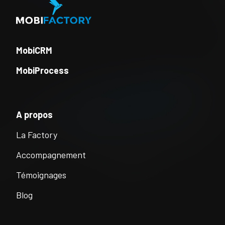
MobiCRM
MobiProcess
A propos
La Factory
Accompagnement
Témoignages
Blog