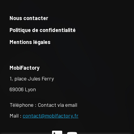
Nous contacter
Politique de confidentialité
Mentions légales
MobiFactory
1, place Jules Ferry
69006 Lyon
Téléphone : Contact via email
Mail :
contact@mobifactory.fr