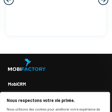
MobiCRM
MobiProcess
Nous respectons votre vie privée.
Nous utilisons des cookies pour améliorer votre expérience de