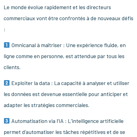
Le monde évolue rapidement et les directeurs
commerciaux vont être confrontés à de nouveaux défis
:
Omnicanal à maîtriser : Une expérience fluide, en
ligne comme en personne, est attendue par tous les
clients.
Exploiter la data : La capacité à analyser et utiliser
les données est devenue essentielle pour anticiper et
adapter les stratégies commerciales.
Automatisation via l’IA : L’intelligence artificielle
permet d’automatiser les tâches répétitives et de se