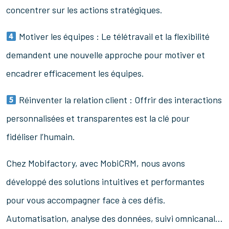
concentrer sur les actions stratégiques.
Motiver les équipes : Le télétravail et la flexibilité
demandent une nouvelle approche pour motiver et
encadrer efficacement les équipes.
Réinventer la relation client : Offrir des interactions
personnalisées et transparentes est la clé pour
fidéliser l’humain.
Chez Mobifactory, avec MobiCRM, nous avons
développé des solutions intuitives et performantes
pour vous accompagner face à ces défis.
Automatisation, analyse des données, suivi omnicanal…