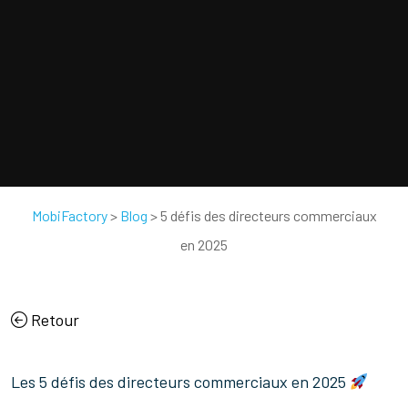
MobiFactory
>
Blog
>
5 défis des directeurs commerciaux
en 2025
Retour
Les 5 défis des directeurs commerciaux en 2025