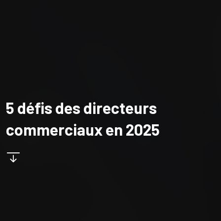
5 défis des directeurs
commerciaux en 2025