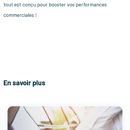
tout est conçu pour booster vos performances
commerciales !
En savoir plus