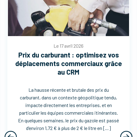
Le 17 avril 2026
Prix du carburant : optimisez vos
déplacements commerciaux grâce
au CRM
La hausse récente et brutale des prix du
carburant, dans un contexte géopolitique tendu,
impacte directement les entreprises, et en
particulier les équipes commerciales itinérantes.
En quelques semaines, le prix du gazole est passé
d’environ 1,72 € à plus de 2 € le litre en […]