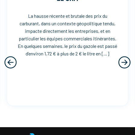
La hausse récente et brutale des prix du
carburant, dans un contexte géopolitique tendu,
impacte directement les entreprises, et en
particulier les équipes commerciales itinérantes.
En quelques semaines, le prix du gazole est passé
d’environ 1,72 € à plus de 2 € le litre en […]