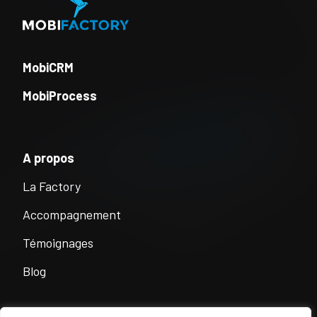
MobiCRM
MobiProcess
A propos
La Factory
Accompagnement
Témoignages
Blog