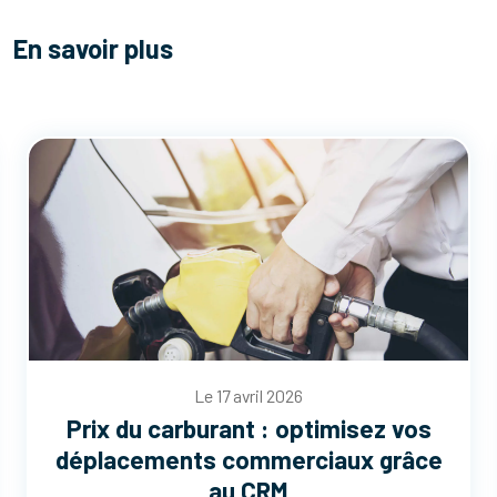
En savoir plus
Le 17 avril 2026
Prix du carburant : optimisez vos
déplacements commerciaux grâce
au CRM