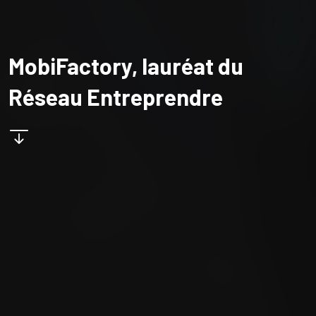
MobiFactory, lauréat du
Réseau Entreprendre