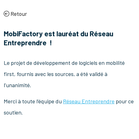
Retour
MobiFactory est lauréat du Réseau
Entreprendre !
Le projet de développement de logiciels en mobilité
first, fournis avec les sources, a été validé à
l’unanimité.
Merci à toute l’équipe du
Réseau Entreprendre
pour ce
soutien.