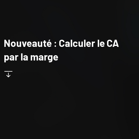
Nouveauté : Calculer le CA
par la marge