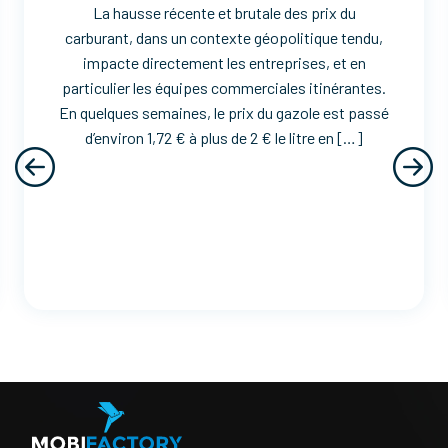
La hausse récente et brutale des prix du
carburant, dans un contexte géopolitique tendu,
impacte directement les entreprises, et en
particulier les équipes commerciales itinérantes.
En quelques semaines, le prix du gazole est passé
d’environ 1,72 € à plus de 2 € le litre en […]