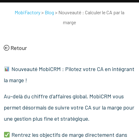
MobiFactory
>
Blog
>
Nouveauté : Calculer le CA par la
marge
Retour
Nouveauté MobiCRM : Pilotez votre CA en intégrant
la marge !
Au-delà du chiffre d’affaires global, MobiCRM vous
permet désormais de suivre votre CA sur la marge pour
une gestion plus fine et stratégique.
Rentrez les objectifs de marge directement dans