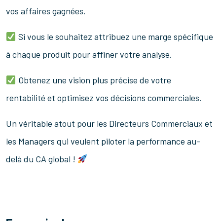
vos affaires gagnées.
Si vous le souhaitez attribuez une marge spécifique
à chaque produit pour affiner votre analyse.
Obtenez une vision plus précise de votre
rentabilité et optimisez vos décisions commerciales.
Un véritable atout pour les Directeurs Commerciaux et
les Managers qui veulent piloter la performance au-
delà du CA global !