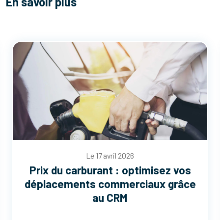
En savoir plus
Le 17 avril 2026
Prix du carburant : optimisez vos
déplacements commerciaux grâce
au CRM